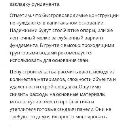
закладку фундамента.
Отметим, что быстровозводимые конструкции
не нуждаются в капитальном основании.
Надежными будут столбчатые опоры, или же
ленточный мелко заглубленный вариант
фундамента. В грунте с высоко проходящими
грунтовыми водами рекомендуется
использовать для основания сваи.
Цену строительства рассчитывают, исходя из
количества материалов, сложности объекта и
удаленности стройплощадки. Ощутимо
снизить расходы на основные материалы
можно, купив вместо профнастила и
утеплителя готовые сэндвич панели. Они не
требуют отделки, их просто монтировать.
.