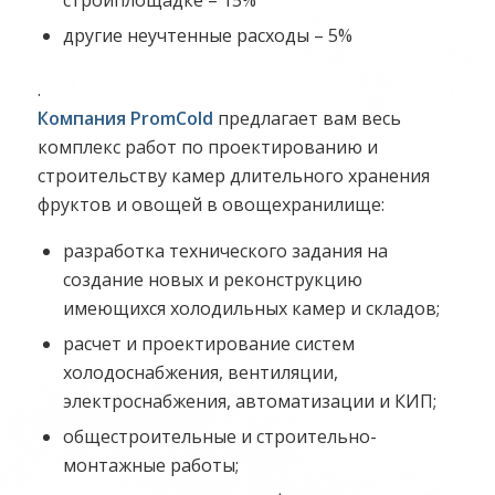
другие неучтенные расходы – 5%
.
Компания PromCold
предлагает вам весь
комплекс работ по проектированию и
строительству камер длительного хранения
фруктов и овощей в овощехранилище:
разработка технического задания на
создание новых и реконструкцию
имеющихся холодильных камер и складов;
расчет и проектирование систем
холодоснабжения, вентиляции,
электроснабжения, автоматизации и КИП;
общестроительные и строительно-
монтажные работы;