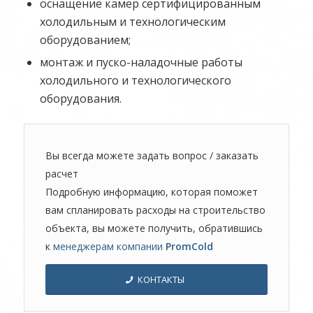
оснащение камер сертифицированным
холодильным и технологическим
оборудованием;
монтаж и пуско-наладочные работы
холодильного и технологического
оборудования.
Вы всегда можете задать вопрос / заказать
расчет
Подробную информацию, которая поможет
вам спланировать расходы на строительство
объекта, вы можете получить, обратившись
к
менеджерам компании
PromCold
КОНТАКТЫ