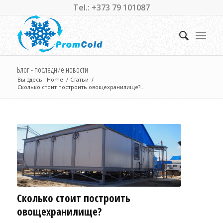
Tel.: +373 79 101087
Блог - последние новости
Вы здесь:
Home
/
Статьи
/
Сколько стоит построить овощехранилище?...
Сколько стоит построить
овощехранилище?