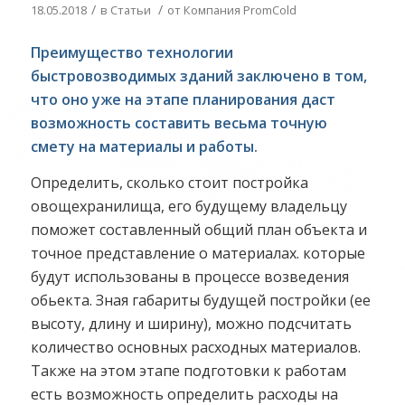
/
/
18.05.2018
в
Статьи
от
Компания PromCold
Преимущество технологии
быстровозводимых зданий заключено в том,
что оно уже на этапе планирования даст
возможность составить весьма точную
смету на материалы и работы.
Определить, сколько стоит постройка
овощехранилища, его будущему владельцу
поможет составленный общий план объекта и
точное представление о материалах. которые
будут использованы в процессе возведения
обьекта. Зная габариты будущей постройки (ее
высоту, длину и ширину), можно подсчитать
количество основных расходных материалов.
Также на этом этапе подготовки к работам
есть возможность определить расходы на