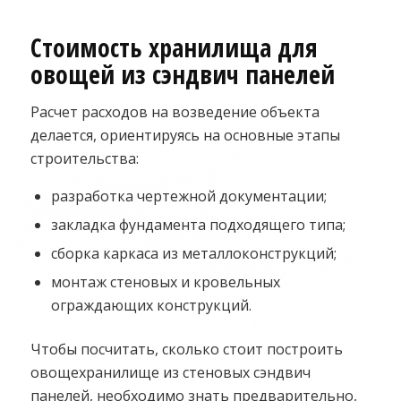
Стоимость хранилища для
овощей из сэндвич панелей
Расчет расходов на возведение объекта
делается, ориентируясь на основные этапы
строительства:
разработка чертежной документации;
закладка фундамента подходящего типа;
сборка каркаса из металлоконструкций;
монтаж стеновых и кровельных
ограждающих конструкций.
Чтобы посчитать, сколько стоит построить
овощехранилище из стеновых сэндвич
панелей, необходимо знать предварительно,