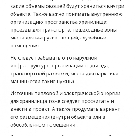
какие объемы овощей будут храниться внутри
объекта. Также важно понимать внутреннюю
организацию пространства хранилища:
проезды для транспорта, пешеходные зоны,
места для выгрузки овощей, служебные
помещения.
Не следует забывать о то наружной
инфраструктуре: организации подъезда,
транспортной развязки, места для парковки
машин (если такие нужны).
Источник тепловой и электрической энергии
для хранилища тоже следует просчитать и
внести в проект. А также продумать вариант
его размещения (внутри объекта или в
обособленном помещении).