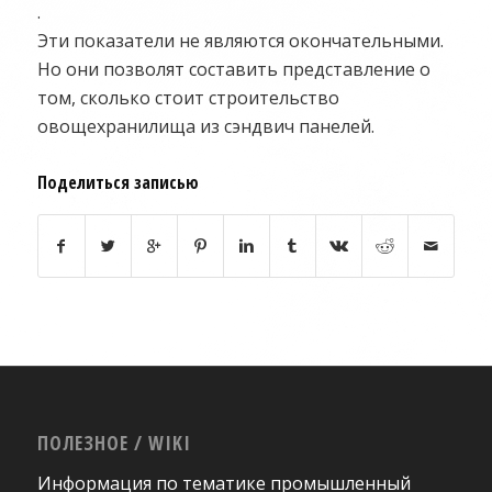
.
Эти показатели не являются окончательными.
Но они позволят составить представление о
том, сколько стоит строительство
овощехранилища из сэндвич панелей.
Поделиться записью
ПОЛЕЗНОЕ / WIKI
Информация по тематике промышленный