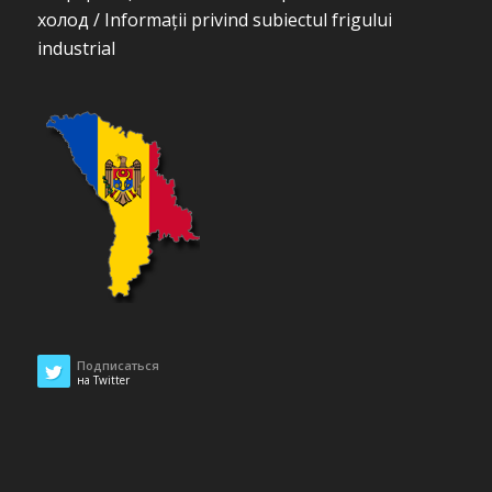
холод / Informații privind subiectul frigului
industrial
Подписаться
на Twitter