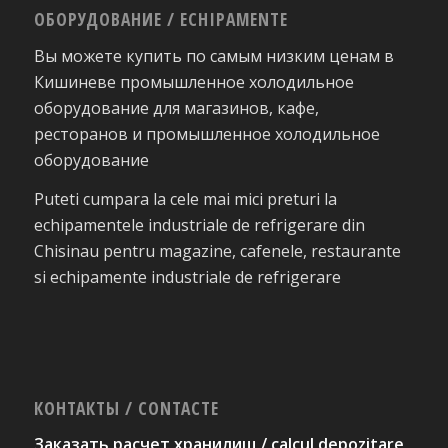
ОБОРУДОВАНИЕ / ECHIPAMENTE
Вы можете купить по самым низким ценам в
Кишиневе промышленное холодильное
оборудование для магазинов, кафе,
ресторанов и промышленное холодильное
оборудование
Puteti cumpara la cele mai mici preturi la
echipamentele industriale de refrigerare din
Chisinau pentru magazine, cafenele, restaurante
si echipamente industriale de refrigerare
КОНТАКТЫ / CONTACTE
Заказать расчет хранилищ / calcul depozitare